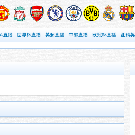
BA直播
世界杯直播
英超直播
中超直播
欧冠杯直播
亚精英