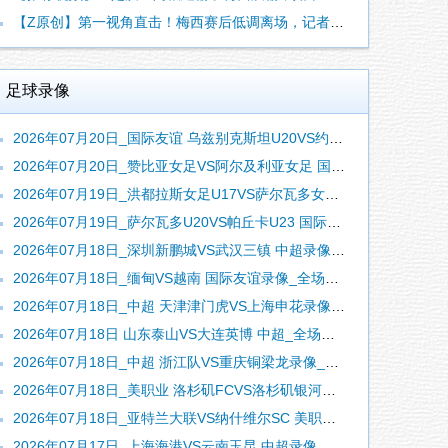
【Z原创】第一视角直击！梅西赛后低调离场，记者激动得连话都说
足球录像
2026年07月20日_国际友谊 乌兹别克斯坦U20VS约旦U20录像_全场录像【全场回放】
2026年07月20日_赞比亚女足VS阿尔及利亚女足 国际友谊录像_全场录像【高清回放】
2026年07月19日_洪都拉斯女足U17VS萨尔瓦多女足U17 国际友谊录像_全场录像【高清回放】
2026年07月19日_萨尔瓦多U20VS帕丘卡U23 国际友谊录像_高清录像【全场回放】
2026年07月18日_深圳新鹏城VS武汉三镇 中超录像_全场录像【全场回放】
2026年07月18日_缅甸VS越南 国际友谊录像_全场录像【高清回放】
2026年07月18日_中超 天津津门虎VS上海申花录像_全场录像【高清回放】
2026年07月18日 山东泰山VS大连英博 中超_全场录像【全场回放】
2026年07月18日_中超 浙江队VS重庆铜梁龙录像_高清录像【全场回放】
2026年07月18日_美职业 洛杉矶FCVS洛杉矶银河录像_全场录像【高清回放】
2026年07月18日_亚特兰大联VS纳什维尔SC 美职业录像_全场录像【视频集锦】
2026年07月17日_上海海港VS云南玉昆 中超录像_高清录像【全场回放】