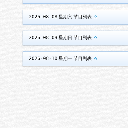
2026-08-08
星期六
节目列表
2026-08-09
星期日
节目列表
2026-08-10
星期一
节目列表