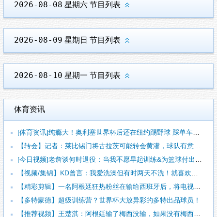
2026-08-08
星期六
节目列表
2026-08-09
星期日
节目列表
2026-08-10
星期一
节目列表
体育资讯
[体育资讯]纯瘾大！奥利塞世界杯后还在纽约踢野球 踩单车被断
【转会】记者：莱比锡门将古拉茨可能转会黄潜，球队有意买奥尔特
[今日视频]老詹谈何时退役：当我不愿早起训练&为篮球付出时，
【视频/集锦】KD曾言：我爱洗澡但有时两天不洗！就喜欢脏一点
【精彩剪辑】一名阿根廷狂热粉丝在输给西班牙后，将电视从阳台上
【多特蒙德】超级训练营？世界杯大放异彩的多特出品球员！
【推荐视频】王楚淇：阿根廷输了梅西没输，如果没有梅西这阿根廷