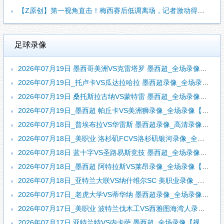
【Z原创】第一视角直击！梅西赛后低调离场，记者激动得连话都说
足球录像
2026年07月19日 墨西哥美洲VS克雷塔罗 墨西超_全场录像【全场回放】
2026年07月19日_托卢卡VS瓜达拉哈拉 墨西超录像_全场录像【高清回放】
2026年07月19日 桑托斯拉古纳VS蒙特雷 墨西超_全场录像【全场回放】
2026年07月19日_墨西超 帕丘卡VS美洲狮录像_全场录像【视频集锦】
2026年07月18日_普埃布拉VS华雷斯 墨西超录像_高清录像【全场回放】
2026年07月18日_美职业 洛杉矶FCVS洛杉矶银河录像_全场录像【高清回放】
2026年07月18日 蓝十字VS圣路易斯竞技 墨西超_全场录像【全场回放】
2026年07月18日_墨西超 阿特拉斯VS莱昂录像_全场录像【全场回放】
2026年07月18日_亚特兰大联VS纳什维尔SC 美职业录像_全场录像【视频集锦】
2026年07月17日_老虎大学VS蒂华纳 墨西超录像_全场录像【全场回放】
2026年07月17日_美职业 波特兰伐木工VS西雅图海湾人录像_高清录像【全场回放】
2026年07月17日 亚特兰特VS内卡萨 墨西超_全场录像【视频集锦】