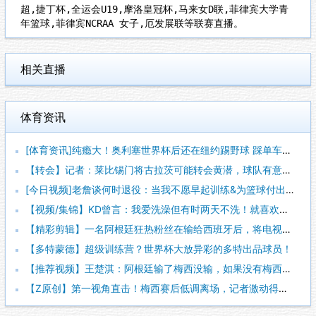
超,捷丁杯,全运会U19,摩洛皇冠杯,马来女D联,菲律宾大学青
年篮球,菲律宾NCRAA 女子,厄发展联等联赛直播。
相关直播
体育资讯
[体育资讯]纯瘾大！奥利塞世界杯后还在纽约踢野球 踩单车被断
【转会】记者：莱比锡门将古拉茨可能转会黄潜，球队有意买奥尔特
[今日视频]老詹谈何时退役：当我不愿早起训练&为篮球付出时，
【视频/集锦】KD曾言：我爱洗澡但有时两天不洗！就喜欢脏一点
【精彩剪辑】一名阿根廷狂热粉丝在输给西班牙后，将电视从阳台上
【多特蒙德】超级训练营？世界杯大放异彩的多特出品球员！
【推荐视频】王楚淇：阿根廷输了梅西没输，如果没有梅西这阿根廷
【Z原创】第一视角直击！梅西赛后低调离场，记者激动得连话都说