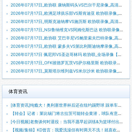
2026年07月17日_欧协联 康纳斯码头VS巴尔干尼录像_高清录像【全场回放】
2026年07月17日_欧洲足球俱乐部VS斯肯迪亚 欧协联录像_全场录像【高清回放】
2026年07月17日_明斯克迪纳摩VS施历斯 欧协联录像_高清录像【全场回放】
2026年07月17日_NSI鲁纳维克VS阿姆伦斯巴达 欧协联录像_全场录像【全场回放】
2026年07月17日_欧协联 艾巴辛尼VS鲍里索夫巴特录像_高清录像【全场回放】
2026年07月17日_欧协联 蒙多夫VS第比利斯迪纳摩录像_高清录像【全场回放】
2026年07月17日 佩尼邦VS圣达哥林玛 欧协联_全场录像【全场回放】
2026年07月17日_OFK彼德罗瓦茨VS萨尔格里斯 欧协联录像_高清录像【全场回放】
2026年07月17日_莫斯塔尔维列兹VS米尔沙米 欧协联录像_全场录像【高清回放】
体育资讯
[体育资讯]纯瘾大！奥利塞世界杯后还在纽约踢野球 踩单车被断
【转会】记者：莱比锡门将古拉茨可能转会黄潜，球队有意买奥尔特
[今日视频]老詹谈何时退役：当我不愿早起训练&为篮球付出时，
【视频/集锦】KD曾言：我爱洗澡但有时两天不洗！就喜欢脏一点