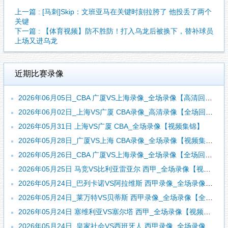
上一篇 : [马刺]Skip：文班亚马在关键时刻拉胯了 他投丢了两个
关键
下一篇 : 【体育视频】防不胜防！打入乌龙后被换下，替补球员
上场又进乌龙
近期比赛录像
2026年06月05日_CBA 广厦VS上海录像_全场录像【高清回放】
2026年06月02日_上海VS广厦 CBA录像_高清录像【全场回放】
2026年05月31日 上海VS广厦 CBA_全场录像【视频集锦】
2026年05月28日_广厦VS上海 CBA录像_全场录像【视频集锦】
2026年05月26日_CBA 广厦VS上海录像_全场录像【全场回放】
2026年05月25日 马竞VS比利亚雷亚尔 西甲_全场录像【视频集锦】
2026年05月24日_巴列卡诺VS阿拉维斯 西甲录像_全场录像【视频集锦】
2026年05月24日_莱万特VS贝蒂斯 西甲录像_全场录像【全场回放】
2026年05月24日 塞维利亚VS塞尔塔 西甲_全场录像【视频集锦】
2026年05月24日_皇家社会VS西班牙人 西甲录像_全场录像【全场回放】