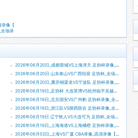
高清录像【
像_全场录
2026年06月20日_成都蓉城VS上海泽天 足协杯录像_全场录像【高清回放】
2026年06月20日 山东泰山VS广西恒宸 足协杯_全场录像【视频集锦】
2026年06月20日_重庆铜梁龙VS宁波队 足协杯录像_全场录像【视频集锦】
2026年06月19日_足协杯 大连英博VS杭州临平吴越录像_全场录像【视频集锦】
2026年06月19日_北京国安VS广州豹 足协杯录像_全场录像【视频集锦】
2026年06月19日_浙江队VS陕西联合 足协杯录像_全场录像【视频集锦】
2026年06月19日 辽宁铁人VS大连可为 足协杯_全场录像【视频集锦】
2026年06月19日_上海海港VS上海橘橙 足协杯录像_高清录像【全场回放】
2026年06月02日_上海VS广厦 CBA录像_高清录像【全场回放】