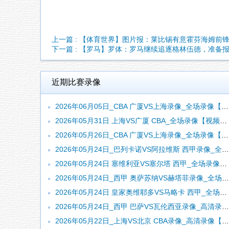
上一篇 : 【体育世界】图片报：莱比锡有意霍芬海姆前
下一篇 : 【罗马】罗体：罗马继续追逐格林伍德，准备报
近期比赛录像
2026年06月05日_CBA 广厦VS上海录像_全场录像【高清回放】
2026年05月31日 上海VS广厦 CBA_全场录像【视频集锦】
2026年05月26日_CBA 广厦VS上海录像_全场录像【全场回放】
2026年05月24日_巴列卡诺VS阿拉维斯 西甲录像_全场录像【视频集锦】
2026年05月24日 塞维利亚VS塞尔塔 西甲_全场录像【视频集锦】
2026年05月24日_西甲 奥萨苏纳VS赫塔菲录像_全场录像【高清回放】
2026年05月24日 皇家奥维耶多VS马略卡 西甲_全场录像【全场回放】
2026年05月24日_西甲 巴萨VS瓦伦西亚录像_高清录像【全场回放】
2026年05月22日_上海VS北京 CBA录像_高清录像【全场回放】