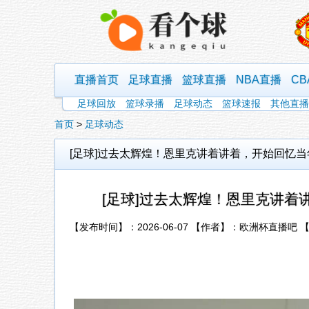
直播首页
足球直播
篮球直播
NBA直播
C
足球回放
篮球录播
足球动态
篮球速报
其他直播
首页
>
足球动态
[足球]过去太辉煌！恩里克讲着讲着，开始回忆
[足球]过去太辉煌！恩里克讲
【发布时间】：2026-06-07 【作者】：欧洲杯直播吧 