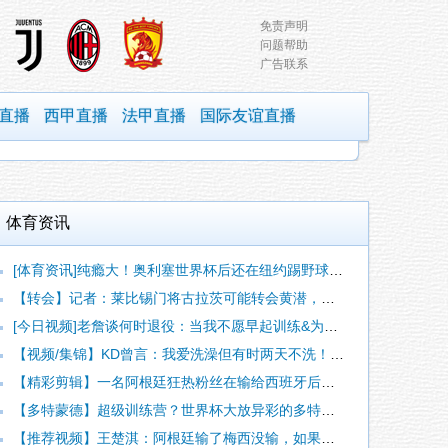
免责声明
问题帮助
广告联系
直播
西甲直播
法甲直播
国际友谊直播
体育资讯
[体育资讯]纯瘾大！奥利塞世界杯后还在纽约踢野球 踩单车被断
【转会】记者：莱比锡门将古拉茨可能转会黄潜，球队有意买奥尔特
[今日视频]老詹谈何时退役：当我不愿早起训练&为篮球付出时，
【视频/集锦】KD曾言：我爱洗澡但有时两天不洗！就喜欢脏一点
【精彩剪辑】一名阿根廷狂热粉丝在输给西班牙后，将电视从阳台上
【多特蒙德】超级训练营？世界杯大放异彩的多特出品球员！
【推荐视频】王楚淇：阿根廷输了梅西没输，如果没有梅西这阿根廷