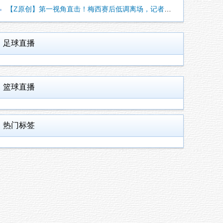
【Z原创】第一视角直击！梅西赛后低调离场，记者激动得连话都说
足球直播
篮球直播
热门标签