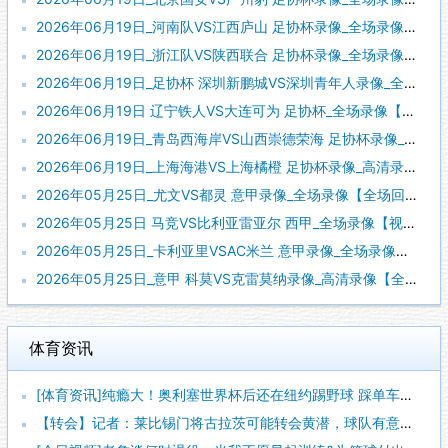
2026年06月19日_河南队VS江西庐山 足协杯录像_全场录像【视频集锦】
2026年06月19日_浙江队VS陕西联合 足协杯录像_全场录像【视频集锦】
2026年06月19日_足协杯 深圳新鹏城VS深圳青年人录像_全场录像【全场回放】
2026年06月19日 辽宁铁人VS大连可为 足协杯_全场录像【视频集锦】
2026年06月19日_青岛西海岸VS山西崇德荣海 足协杯录像_高清录像【全场回放】
2026年06月19日_上海海港VS上海橘橙 足协杯录像_高清录像【全场回放】
2026年05月25日_尤文VS都灵 意甲录像_全场录像【全场回放】
2026年05月25日 马竞VS比利亚雷亚尔 西甲_全场录像【视频集锦】
2026年05月25日_卡利亚里VSAC米兰 意甲录像_全场录像【全场回放】
2026年05月25日_意甲 科莫VS克雷莫纳录像_高清录像【全场回放】
体育资讯
[体育资讯]纯瘾大！奥利塞世界杯后还在纽约踢野球 踩单车被断
【转会】记者：莱比锡门将古拉茨可能转会黄潜，球队有意买奥尔特