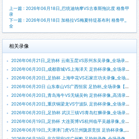
上一篇 : 2026年06月18日_巴统迪纳摩VS古泰斯拖比度 格鲁甲
录
下一篇 : 2026年06月18日 加格拉VS梅夏特堤基布利 格鲁甲_
全
相关录像
2026年06月21日_足协杯 云南玉昆VS苏州东吴录像_全场录像【视频集锦】
2026年06月20日_成都蓉城VS上海泽天 足协杯录像_全场录像【高清回放】
2026年06月20日_足协杯 上海申花VS石家庄功夫录像_全场录像【高清回放】
2026年06月20日 山东泰山VS广西恒宸 足协杯_全场录像【视频集锦】
2026年06月20日_青岛海牛VS无锡吴钩 足协杯录像_高清录像【全场回放】
2026年06月20日_重庆铜梁龙VS宁波队 足协杯录像_全场录像【视频集锦】
2026年06月20日_足协杯 武汉三镇VS青岛红狮录像_全场录像【全场回放】
2026年06月19日_足协杯 大连英博VS杭州临平吴越录像_全场录像【视频集锦】
2026年06月19日_天津津门虎VS兰州陇原竞技 足协杯录像_全场录像【全场回放】
2026年06月19日_北京国安VS广州豹 足协杯录像_全场录像【视频集锦】