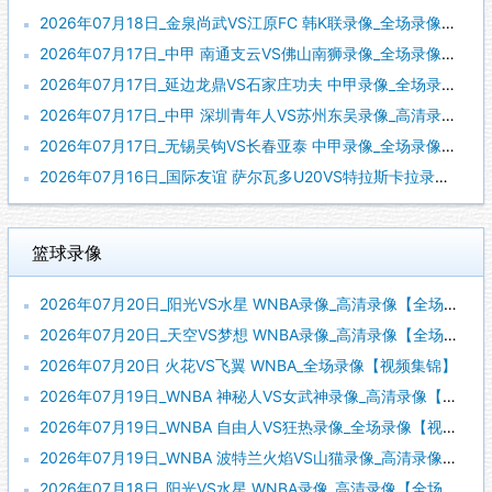
2026年07月18日_金泉尚武VS江原FC 韩K联录像_全场录像【全场回放】
2026年07月17日_中甲 南通支云VS佛山南狮录像_全场录像【高清回放】
2026年07月17日_延边龙鼎VS石家庄功夫 中甲录像_全场录像【视频集锦】
2026年07月17日_中甲 深圳青年人VS苏州东吴录像_高清录像【全场回放】
2026年07月17日_无锡吴钩VS长春亚泰 中甲录像_全场录像【高清回放】
2026年07月16日_国际友谊 萨尔瓦多U20VS特拉斯卡拉录像_全场录像【视频集锦】
篮球录像
2026年07月20日_阳光VS水星 WNBA录像_高清录像【全场回放】
2026年07月20日_天空VS梦想 WNBA录像_高清录像【全场回放】
2026年07月20日 火花VS飞翼 WNBA_全场录像【视频集锦】
2026年07月19日_WNBA 神秘人VS女武神录像_高清录像【全场回放】
2026年07月19日_WNBA 自由人VS狂热录像_全场录像【视频集锦】
2026年07月19日_WNBA 波特兰火焰VS山猫录像_高清录像【全场回放】
2026年07月18日_阳光VS水星 WNBA录像_高清录像【全场回放】