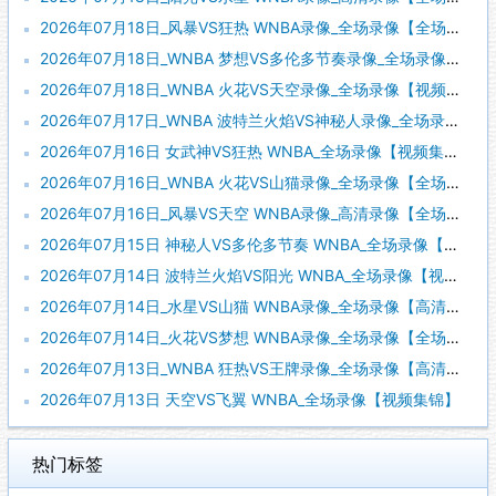
2026年07月18日_风暴VS狂热 WNBA录像_全场录像【全场回放】
2026年07月18日_WNBA 梦想VS多伦多节奏录像_全场录像【视频集锦】
2026年07月18日_WNBA 火花VS天空录像_全场录像【视频集锦】
2026年07月17日_WNBA 波特兰火焰VS神秘人录像_全场录像【高清回放】
2026年07月16日 女武神VS狂热 WNBA_全场录像【视频集锦】
2026年07月16日_WNBA 火花VS山猫录像_全场录像【全场回放】
2026年07月16日_风暴VS天空 WNBA录像_高清录像【全场回放】
2026年07月15日 神秘人VS多伦多节奏 WNBA_全场录像【全场回放】
2026年07月14日 波特兰火焰VS阳光 WNBA_全场录像【视频集锦】
2026年07月14日_水星VS山猫 WNBA录像_全场录像【高清回放】
2026年07月14日_火花VS梦想 WNBA录像_全场录像【全场回放】
2026年07月13日_WNBA 狂热VS王牌录像_全场录像【高清回放】
2026年07月13日 天空VS飞翼 WNBA_全场录像【视频集锦】
热门标签