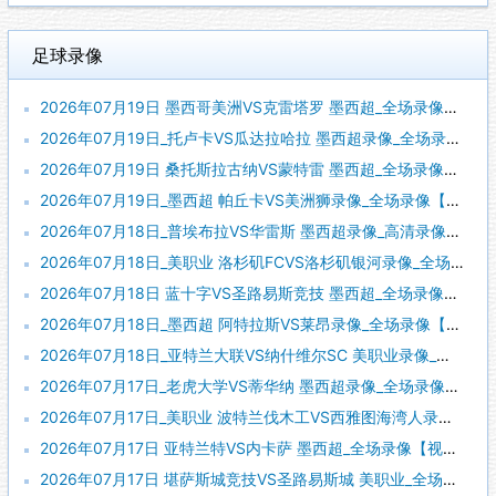
足球录像
2026年07月19日 墨西哥美洲VS克雷塔罗 墨西超_全场录像【全场回放】
2026年07月19日_托卢卡VS瓜达拉哈拉 墨西超录像_全场录像【高清回放】
2026年07月19日 桑托斯拉古纳VS蒙特雷 墨西超_全场录像【全场回放】
2026年07月19日_墨西超 帕丘卡VS美洲狮录像_全场录像【视频集锦】
2026年07月18日_普埃布拉VS华雷斯 墨西超录像_高清录像【全场回放】
2026年07月18日_美职业 洛杉矶FCVS洛杉矶银河录像_全场录像【高清回放】
2026年07月18日 蓝十字VS圣路易斯竞技 墨西超_全场录像【全场回放】
2026年07月18日_墨西超 阿特拉斯VS莱昂录像_全场录像【全场回放】
2026年07月18日_亚特兰大联VS纳什维尔SC 美职业录像_全场录像【视频集锦】
2026年07月17日_老虎大学VS蒂华纳 墨西超录像_全场录像【全场回放】
2026年07月17日_美职业 波特兰伐木工VS西雅图海湾人录像_高清录像【全场回放】
2026年07月17日 亚特兰特VS内卡萨 墨西超_全场录像【视频集锦】
2026年07月17日 堪萨斯城竞技VS圣路易斯城 美职业_全场录像【视频集锦】