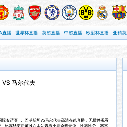
BA直播
世界杯直播
英超直播
中超直播
欧冠杯直播
亚精英
 VS 马尔代夫
0分，国际友谊赛 : 巴基斯坦VS马尔代夫高清在线直播，无插件观看
新。比赛结束后可以在本站查看比赛全程录像、比赛比分、赛事