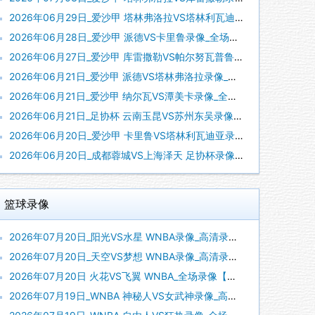
2026年06月29日_爱沙甲 塔林弗洛拉VS塔林利瓦迪亚录像_全场录像【全场回放】
2026年06月28日_爱沙甲 派德VS卡里鲁录像_全场录像【全场回放】
2026年06月27日_爱沙甲 库雷撒勒VS帕尔努瓦普鲁斯录像_全场录像【视频集锦】
2026年06月21日_爱沙甲 派德VS塔林弗洛拉录像_全场录像【高清回放】
2026年06月21日_爱沙甲 纳尔瓦VS潭美卡录像_全场录像【视频集锦】
2026年06月21日_足协杯 云南玉昆VS苏州东吴录像_全场录像【视频集锦】
2026年06月20日_爱沙甲 卡里鲁VS塔林利瓦迪亚录像_高清录像【全场回放】
2026年06月20日_成都蓉城VS上海泽天 足协杯录像_全场录像【高清回放】
篮球录像
2026年07月20日_阳光VS水星 WNBA录像_高清录像【全场回放】
2026年07月20日_天空VS梦想 WNBA录像_高清录像【全场回放】
2026年07月20日 火花VS飞翼 WNBA_全场录像【视频集锦】
2026年07月19日_WNBA 神秘人VS女武神录像_高清录像【全场回放】