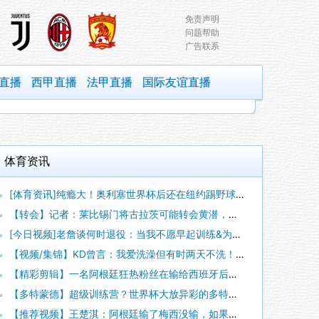
免责声明
问题帮助
广告联系
直播
西甲直播
法甲直播
国际友谊直播
体育资讯
[体育资讯]纯瘾大！奥利塞世界杯后还在纽约踢野球 踩单车被断
【转会】记者：莱比锡门将古拉茨可能转会黄潜，球队有意买奥尔特
[今日视频]老詹谈何时退役：当我不愿早起训练&为篮球付出时，
【视频/集锦】KD曾言：我爱洗澡但有时两天不洗！就喜欢脏一点
【精彩剪辑】一名阿根廷狂热粉丝在输给西班牙后，将电视从阳台上
【多特蒙德】超级训练营？世界杯大放异彩的多特出品球员！
【推荐视频】王楚淇：阿根廷输了梅西没输，如果没有梅西这阿根廷