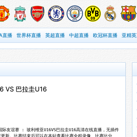
BA直播
世界杯直播
英超直播
中超直播
欧冠杯直播
亚精英
 VS 巴拉圭U16
分，国际友谊赛 : 玻利维亚U16VS巴拉圭U16高清在线直播，无插件
时更新。比赛结束后可以在本站查看比赛全程录像、比赛比分、