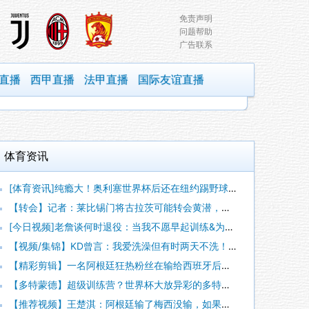
免责声明
问题帮助
广告联系
直播
西甲直播
法甲直播
国际友谊直播
体育资讯
[体育资讯]纯瘾大！奥利塞世界杯后还在纽约踢野球 踩单车被断
【转会】记者：莱比锡门将古拉茨可能转会黄潜，球队有意买奥尔特
[今日视频]老詹谈何时退役：当我不愿早起训练&为篮球付出时，
【视频/集锦】KD曾言：我爱洗澡但有时两天不洗！就喜欢脏一点
【精彩剪辑】一名阿根廷狂热粉丝在输给西班牙后，将电视从阳台上
【多特蒙德】超级训练营？世界杯大放异彩的多特出品球员！
【推荐视频】王楚淇：阿根廷输了梅西没输，如果没有梅西这阿根廷