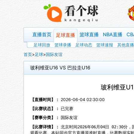
直播首页
篮球直播
NBA直播
C
足球直播
足球回放
篮球录播
足球动态
篮球速报
其他直播
首页
>
足球
>
国际友谊
玻利维亚U16 VS 巴拉圭U16
玻利维亚U16
【直播时间】：
2026-06-04 02:30:00
【比赛状态】：
已完赛
【赛事分类】：
国际友谊
【比赛详情】：
北京时间2026年06月04日 02:30
观看比赛。本站同步官方直播源准时直播，比赛数据实