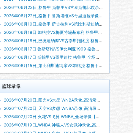
2026年06月23日_格鲁甲 斯帕里VS古泰斯拖比度录像_全场录像【视频集锦】
2026年06月22日_格鲁甲 鲁斯塔维VS哥里迪拉录像_全场录像【高清回放】
2026年06月19日_格鲁甲 萨古拉利VS第比利斯迪纳摩录像_全场录像【全场回放】
2026年06月18日 加格拉VS梅夏特堤基布利 格鲁甲_全场录像【视频集锦】
2026年06月18日_巴统迪纳摩VS古泰斯拖比度 格鲁甲录像_全场录像【全场回放】
2026年06月17日 鲁斯塔维VS伊比利亚1999 格鲁甲_全场录像【全场回放】
2026年06月17日 斯帕里VS哥里迪拉 格鲁甲_全场录像【视频集锦】
2026年06月15日_第比利斯迪纳摩VS加格拉 格鲁甲录像_全场录像【视频集锦】
篮球录像
2026年07月20日_阳光VS水星 WNBA录像_高清录像【全场回放】
2026年07月20日_天空VS梦想 WNBA录像_高清录像【全场回放】
2026年07月20日 火花VS飞翼 WNBA_全场录像【视频集锦】
2026年07月19日_WNBA 神秘人VS女武神录像_高清录像【全场回放】