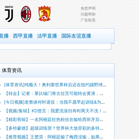
免责声明
问题帮助
广告联系
直播
西甲直播
法甲直播
国际友谊直播
体育资讯
[体育资讯]纯瘾大！奥利塞世界杯后还在纽约踢野球 踩单车被断
【转会】记者：莱比锡门将古拉茨可能转会黄潜，球队有意买奥尔特
[今日视频]老詹谈何时退役：当我不愿早起训练&为篮球付出时，
【视频/集锦】KD曾言：我爱洗澡但有时两天不洗！就喜欢脏一点
【精彩剪辑】一名阿根廷狂热粉丝在输给西班牙后，将电视从阳台上
【多特蒙德】超级训练营？世界杯大放异彩的多特出品球员！
【推荐视频】王楚淇：阿根廷输了梅西没输，如果没有梅西这阿根廷