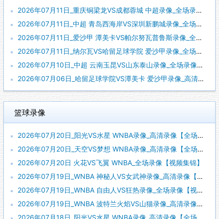
2026年07月11日_重庆铜梁龙VS成都蓉城 中超录像_全场录像【视频集锦】
2026年07月11日_中超 青岛西海岸VS深圳新鹏城录像_全场录像【全场回放】
2026年07月11日_爱沙甲 潭美卡VS帕尔努瓦普鲁斯录像_全场录像【全场回放】
2026年07月11日_纳尔瓦VS哈留足球学院 爱沙甲录像_全场录像【视频集锦】
2026年07月10日_中超 云南玉昆VS山东泰山录像_全场录像【全场回放】
2026年07月06日_哈留足球学院VS潭美卡 爱沙甲录像_高清录像【全场回放】
篮球录像
2026年07月20日_阳光VS水星 WNBA录像_高清录像【全场回放】
2026年07月20日_天空VS梦想 WNBA录像_高清录像【全场回放】
2026年07月20日 火花VS飞翼 WNBA_全场录像【视频集锦】
2026年07月19日_WNBA 神秘人VS女武神录像_高清录像【全场回放】
2026年07月19日_WNBA 自由人VS狂热录像_全场录像【视频集锦】
2026年07月19日_WNBA 波特兰火焰VS山猫录像_高清录像【全场回放】
2026年07月18日_阳光VS水星 WNBA录像_高清录像【全场回放】