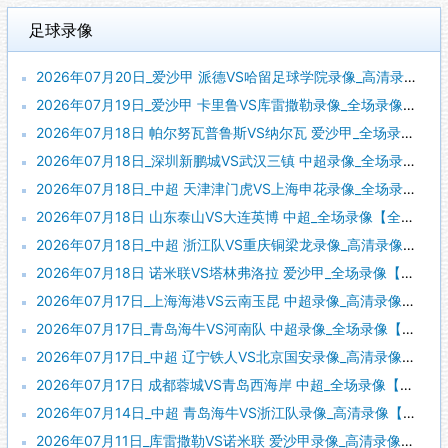
足球录像
2026年07月20日_爱沙甲 派德VS哈留足球学院录像_高清录像【全场回放】
2026年07月19日_爱沙甲 卡里鲁VS库雷撒勒录像_全场录像【视频集锦】
2026年07月18日 帕尔努瓦普鲁斯VS纳尔瓦 爱沙甲_全场录像【视频集锦】
2026年07月18日_深圳新鹏城VS武汉三镇 中超录像_全场录像【全场回放】
2026年07月18日_中超 天津津门虎VS上海申花录像_全场录像【高清回放】
2026年07月18日 山东泰山VS大连英博 中超_全场录像【全场回放】
2026年07月18日_中超 浙江队VS重庆铜梁龙录像_高清录像【全场回放】
2026年07月18日 诺米联VS塔林弗洛拉 爱沙甲_全场录像【视频集锦】
2026年07月17日_上海海港VS云南玉昆 中超录像_高清录像【全场回放】
2026年07月17日_青岛海牛VS河南队 中超录像_全场录像【全场回放】
2026年07月17日_中超 辽宁铁人VS北京国安录像_高清录像【全场回放】
2026年07月17日 成都蓉城VS青岛西海岸 中超_全场录像【全场回放】
2026年07月14日_中超 青岛海牛VS浙江队录像_高清录像【全场回放】
2026年07月11日_库雷撒勒VS诺米联 爱沙甲录像_高清录像【全场回放】