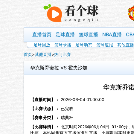
直播首页
足球直播
篮球直播
NBA直播
CB
足球回放
篮球录播
足球动态
篮球速报
其他直播
首页
>
其他直播
>
热门比赛
华克斯乔诺拉 VS 霍夫沙加
华克斯乔诺
【直播时间】：
2026-06-04 01:00:00
【比赛状态】：
已完赛
【赛事分类】：
瑞典杯
【比赛详情】：
北京时间2026年06月04日 01:0
比赛。本站同步官方直播源准时直播，比赛数据实时更