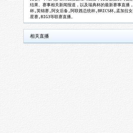
结果、赛事相关新闻报道，以及瑞典杯的最新赛事直播
杯,英锦赛,阿女后备,阿联酋总统杯,BRICS杯,孟加拉
星赛,BIG3等联赛直播。
相关直播