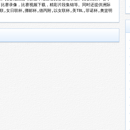
，比赛录像，比赛视频下载，精彩片段集锦等。同时还提供洲际
女联,女日联杯,挪邮杯,德丙附,以女联杯,美TBL,菲诺杯,奧篮明