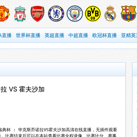
A直播
世界杯直播
英超直播
中超直播
欧冠杯直播
亚精英
拉 VS 霍夫沙加
0分，瑞典杯 : 华克斯乔诺拉VS霍夫沙加高清在线直播，无插件观看
新。比赛结束后可以在本站查看比赛全程录像、比赛比分、赛事