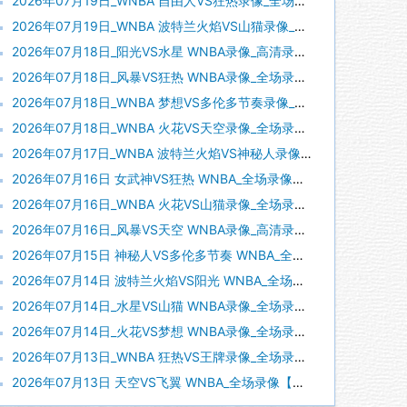
2026年07月19日_WNBA 自由人VS狂热录像_全场录像【视频集锦】
2026年07月19日_WNBA 波特兰火焰VS山猫录像_高清录像【全场回放】
2026年07月18日_阳光VS水星 WNBA录像_高清录像【全场回放】
2026年07月18日_风暴VS狂热 WNBA录像_全场录像【全场回放】
2026年07月18日_WNBA 梦想VS多伦多节奏录像_全场录像【视频集锦】
2026年07月18日_WNBA 火花VS天空录像_全场录像【视频集锦】
2026年07月17日_WNBA 波特兰火焰VS神秘人录像_全场录像【高清回放】
2026年07月16日 女武神VS狂热 WNBA_全场录像【视频集锦】
2026年07月16日_WNBA 火花VS山猫录像_全场录像【全场回放】
2026年07月16日_风暴VS天空 WNBA录像_高清录像【全场回放】
2026年07月15日 神秘人VS多伦多节奏 WNBA_全场录像【全场回放】
2026年07月14日 波特兰火焰VS阳光 WNBA_全场录像【视频集锦】
2026年07月14日_水星VS山猫 WNBA录像_全场录像【高清回放】
2026年07月14日_火花VS梦想 WNBA录像_全场录像【全场回放】
2026年07月13日_WNBA 狂热VS王牌录像_全场录像【高清回放】
2026年07月13日 天空VS飞翼 WNBA_全场录像【视频集锦】