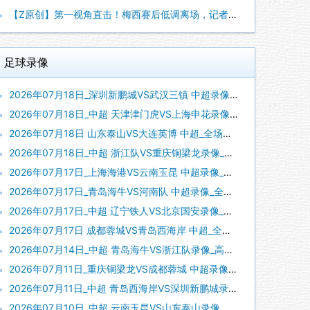
【Z原创】第一视角直击！梅西赛后低调离场，记者激动得连话都说
足球录像
2026年07月18日_深圳新鹏城VS武汉三镇 中超录像_全场录像【全场回放】
2026年07月18日_中超 天津津门虎VS上海申花录像_全场录像【高清回放】
2026年07月18日 山东泰山VS大连英博 中超_全场录像【全场回放】
2026年07月18日_中超 浙江队VS重庆铜梁龙录像_高清录像【全场回放】
2026年07月17日_上海海港VS云南玉昆 中超录像_高清录像【全场回放】
2026年07月17日_青岛海牛VS河南队 中超录像_全场录像【全场回放】
2026年07月17日_中超 辽宁铁人VS北京国安录像_高清录像【全场回放】
2026年07月17日 成都蓉城VS青岛西海岸 中超_全场录像【全场回放】
2026年07月14日_中超 青岛海牛VS浙江队录像_高清录像【全场回放】
2026年07月11日_重庆铜梁龙VS成都蓉城 中超录像_全场录像【视频集锦】
2026年07月11日_中超 青岛西海岸VS深圳新鹏城录像_全场录像【全场回放】
2026年07月10日_中超 云南玉昆VS山东泰山录像_全场录像【全场回放】