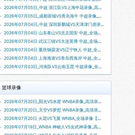
2026年07月05日_中超 浙江队VS上海申花录像_高清录像【全场回放】
2026年07月05日_成都蓉城VS青岛海牛 中超录像_全场录像【全场回放】
2026年07月04日_中超 深圳新鹏城VS天津津门虎录像_全场录像【高清回放】
2026年07月04日 山东泰山VS北京国安 中超_全场录像【视频集锦】
2026年07月04日 武汉三镇VS大连英博 中超_全场录像【视频集锦】
2026年07月04日 重庆铜梁龙VS辽宁铁人 中超_全场录像【视频集锦】
2026年07月04日 上海海港VS青岛西海岸 中超_全场录像【视频集锦】
2026年07月03日_河南队VS云南玉昆 中超录像_全场录像【高清回放】
篮球录像
2026年07月20日_阳光VS水星 WNBA录像_高清录像【全场回放】
2026年07月20日_天空VS梦想 WNBA录像_高清录像【全场回放】
2026年07月20日 火花VS飞翼 WNBA_全场录像【视频集锦】
2026年07月19日_WNBA 神秘人VS女武神录像_高清录像【全场回放】