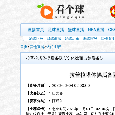
直播首页
足球直播
篮球直播
NBA直播
CB
足球回放
篮球录播
足球动态
篮球速报
其他直播
首页
>
其他直播
>
热门比赛
拉普拉塔体操后备队 VS 体操和击剑后备队
拉普拉塔体操后备队
【直播时间】：
2026-06-04 02:00:00
【比赛状态】：
已完赛
【赛事分类】：
阿后备
【比赛详情】：
北京时间2026年06月04日 02:0
清在线直播，无插件观看比赛。本站同步官方直播源准