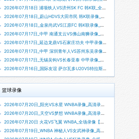
2026年07月18日 浦项铁人VS济州SK FC 韩K联_全场录像【视频集锦】
2026年07月18日_蔚山HDVS大田市民 韩K联录像_全场录像【视频集锦】
2026年07月18日_金泉尚武VS江原FC 韩K联录像_全场录像【全场回放】
2026年07月17日_中甲 南通支云VS佛山南狮录像_全场录像【高清回放】
2026年07月17日_延边龙鼎VS石家庄功夫 中甲录像_全场录像【视频集锦】
2026年07月17日_中甲 深圳青年人VS苏州东吴录像_高清录像【全场回放】
2026年07月17日_无锡吴钩VS长春亚泰 中甲录像_全场录像【高清回放】
2026年07月16日_国际友谊 萨尔瓦多U20VS特拉斯卡拉录像_全场录像【视频集锦】
篮球录像
2026年07月20日_阳光VS水星 WNBA录像_高清录像【全场回放】
2026年07月20日_天空VS梦想 WNBA录像_高清录像【全场回放】
2026年07月20日 火花VS飞翼 WNBA_全场录像【视频集锦】
2026年07月19日_WNBA 神秘人VS女武神录像_高清录像【全场回放】