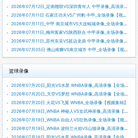
2026年07月12日_定南赣联VS深圳青年人 中甲录像_高清录像【全场回放】
2026年07月11日 石家庄功夫VS广州豹 中甲_全场录像【视频集锦】
2026年07月11日_中甲 南京城市VS大连鲲城录像_全场录像【视频集锦】
2026年07月11日_梅州客家VS陕西联合 中甲录像_全场录像【高清回放】
2026年07月11日_苏州东吴VS延边龙鼎 中甲录像_全场录像【全场回放】
2026年07月05日 佛山南狮VS南京城市 中甲_全场录像【视频集锦】
篮球录像
2026年07月20日_阳光VS水星 WNBA录像_高清录像【全场回放】
2026年07月20日_天空VS梦想 WNBA录像_高清录像【全场回放】
2026年07月20日 火花VS飞翼 WNBA_全场录像【视频集锦】
2026年07月19日_WNBA 神秘人VS女武神录像_高清录像【全场回放】
2026年07月19日_WNBA 自由人VS狂热录像_全场录像【视频集锦】
2026年07月19日_WNBA 波特兰火焰VS山猫录像_高清录像【全场回放】
2026年07月18日_阳光VS水星 WNBA录像_高清录像【全场回放】