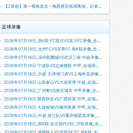
【Z原创】第一视角直击！梅西赛后低调离场，记者激动得连话都说
足球录像
2026年07月19日_韩K联 FC首尔VS富川FC录像_全场录像【全场回放】
2026年07月19日_光州FCVS安养FC 韩K联录像_全场录像【高清回放】
2026年07月18日_深圳新鹏城VS武汉三镇 中超录像_全场录像【全场回放】
2026年07月18日 宁波队VS定南赣联 中甲_全场录像【全场回放】
2026年07月18日_中超 天津津门虎VS上海申花录像_全场录像【高清回放】
2026年07月18日 山东泰山VS大连英博 中超_全场录像【全场回放】
2026年07月18日_广州豹VS南京城市 中甲录像_全场录像【高清回放】
2026年07月18日 陕西联合VS广西恒宸 中甲_全场录像【视频集锦】
2026年07月18日 大连鲲城VS梅州客家 中甲_全场录像【视频集锦】
2026年07月18日_中超 浙江队VS重庆铜梁龙录像_高清录像【全场回放】
2026年07月18日_韩K联 全北现代VS仁川联录像_全场录像【高清回放】
2026年07月18日 浦项铁人VS济州SK FC 韩K联_全场录像【视频集锦】