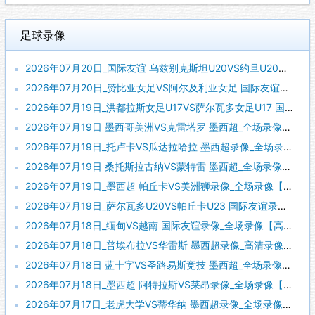
足球录像
2026年07月20日_国际友谊 乌兹别克斯坦U20VS约旦U20录像_全场录像【全场回放】
2026年07月20日_赞比亚女足VS阿尔及利亚女足 国际友谊录像_全场录像【高清回放】
2026年07月19日_洪都拉斯女足U17VS萨尔瓦多女足U17 国际友谊录像_全场录像【高清回放】
2026年07月19日 墨西哥美洲VS克雷塔罗 墨西超_全场录像【全场回放】
2026年07月19日_托卢卡VS瓜达拉哈拉 墨西超录像_全场录像【高清回放】
2026年07月19日 桑托斯拉古纳VS蒙特雷 墨西超_全场录像【全场回放】
2026年07月19日_墨西超 帕丘卡VS美洲狮录像_全场录像【视频集锦】
2026年07月19日_萨尔瓦多U20VS帕丘卡U23 国际友谊录像_高清录像【全场回放】
2026年07月18日_缅甸VS越南 国际友谊录像_全场录像【高清回放】
2026年07月18日_普埃布拉VS华雷斯 墨西超录像_高清录像【全场回放】
2026年07月18日 蓝十字VS圣路易斯竞技 墨西超_全场录像【全场回放】
2026年07月18日_墨西超 阿特拉斯VS莱昂录像_全场录像【全场回放】
2026年07月17日_老虎大学VS蒂华纳 墨西超录像_全场录像【全场回放】