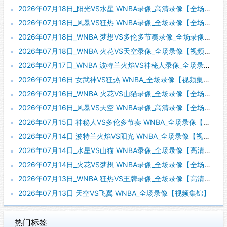
2026年07月18日_阳光VS水星 WNBA录像_高清录像【全场回放】
2026年07月18日_风暴VS狂热 WNBA录像_全场录像【全场回放】
2026年07月18日_WNBA 梦想VS多伦多节奏录像_全场录像【视频集锦】
2026年07月18日_WNBA 火花VS天空录像_全场录像【视频集锦】
2026年07月17日_WNBA 波特兰火焰VS神秘人录像_全场录像【高清回放】
2026年07月16日 女武神VS狂热 WNBA_全场录像【视频集锦】
2026年07月16日_WNBA 火花VS山猫录像_全场录像【全场回放】
2026年07月16日_风暴VS天空 WNBA录像_高清录像【全场回放】
2026年07月15日 神秘人VS多伦多节奏 WNBA_全场录像【全场回放】
2026年07月14日 波特兰火焰VS阳光 WNBA_全场录像【视频集锦】
2026年07月14日_水星VS山猫 WNBA录像_全场录像【高清回放】
2026年07月14日_火花VS梦想 WNBA录像_全场录像【全场回放】
2026年07月13日_WNBA 狂热VS王牌录像_全场录像【高清回放】
2026年07月13日 天空VS飞翼 WNBA_全场录像【视频集锦】
热门标签