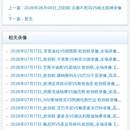
上一篇 : 2026年06月06日_日职联 京都不死鸟VS柏太阳神录像
_
下一篇：暂无
相关录像
2026年07月17日_哥里迪拉VS维图斯 欧协联录像_全场录像【全场回放】
2026年07月17日_欧协联 卡里鲁VS林菲尔德录像_全场录像【视频集锦】
2026年07月17日 艾斯卡迪斯VS莫纳尔 欧协联_全场录像【全场回放】
2026年07月17日_欧协联 康纳斯码头VS巴尔干尼录像_高清录像【全场回放】
2026年07月17日_欧洲足球俱乐部VS斯肯迪亚 欧协联录像_全场录像【高清回放】
2026年07月17日_明斯克迪纳摩VS施历斯 欧协联录像_高清录像【全场回放】
2026年07月17日_NSI鲁纳维克VS阿姆伦斯巴达 欧协联录像_全场录像【全场回放】
2026年07月17日_欧协联 艾巴辛尼VS鲍里索夫巴特录像_高清录像【全场回放】
2026年07月17日_欧协联 蒙多夫VS第比利斯迪纳摩录像_高清录像【全场回放】
2026年07月17日 佩尼邦VS圣达哥林玛 欧协联_全场录像【全场回放】