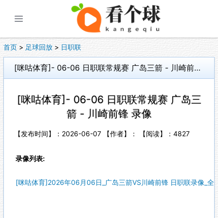
展开菜单
首页
>
足球回放
>
日职联
[咪咕体育]- 06-06 日职联常规赛 广岛三箭 - 川崎前锋 录像
[咪咕体育]- 06-06 日职联常规赛 广岛三
箭 - 川崎前锋 录像
【发布时间】：2026-06-07 【作者】： 【阅读】：
4827
录像列表:
[咪咕体育]2026年06月06日_广岛三箭VS川崎前锋 日职联录像_