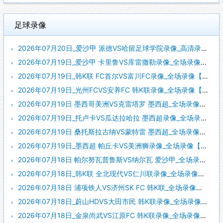
足球录像
2026年07月20日_爱沙甲 派德VS哈留足球学院录像_高清录像【全场回放】
2026年07月19日_爱沙甲 卡里鲁VS库雷撒勒录像_全场录像【视频集锦】
2026年07月19日_韩K联 FC首尔VS富川FC录像_全场录像【全场回放】
2026年07月19日_光州FCVS安养FC 韩K联录像_全场录像【高清回放】
2026年07月19日 墨西哥美洲VS克雷塔罗 墨西超_全场录像【全场回放】
2026年07月19日_托卢卡VS瓜达拉哈拉 墨西超录像_全场录像【高清回放】
2026年07月19日 桑托斯拉古纳VS蒙特雷 墨西超_全场录像【全场回放】
2026年07月19日_墨西超 帕丘卡VS美洲狮录像_全场录像【视频集锦】
2026年07月18日 帕尔努瓦普鲁斯VS纳尔瓦 爱沙甲_全场录像【视频集锦】
2026年07月18日_韩K联 全北现代VS仁川联录像_全场录像【高清回放】
2026年07月18日 浦项铁人VS济州SK FC 韩K联_全场录像【视频集锦】
2026年07月18日_蔚山HDVS大田市民 韩K联录像_全场录像【视频集锦】
2026年07月18日_金泉尚武VS江原FC 韩K联录像_全场录像【全场回放】