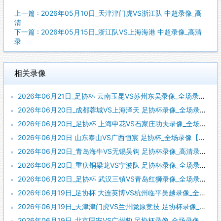
上一篇 : 2026年05月10日_天津津门虎VS浙江队 中超录像_高
清
下一篇 : 2026年05月15日_浙江队VS上海海港 中超录像_高清
录
相关录像
2026年06月21日_足协杯 云南玉昆VS苏州东吴录像_全场录像【视频集锦】
2026年06月20日_成都蓉城VS上海泽天 足协杯录像_全场录像【高清回放】
2026年06月20日_足协杯 上海申花VS石家庄功夫录像_全场录像【高清回放】
2026年06月20日 山东泰山VS广西恒宸 足协杯_全场录像【视频集锦】
2026年06月20日_青岛海牛VS无锡吴钩 足协杯录像_高清录像【全场回放】
2026年06月20日_重庆铜梁龙VS宁波队 足协杯录像_全场录像【视频集锦】
2026年06月20日_足协杯 武汉三镇VS青岛红狮录像_全场录像【全场回放】
2026年06月19日_足协杯 大连英博VS杭州临平吴越录像_全场录像【视频集锦】
2026年06月19日_天津津门虎VS兰州陇原竞技 足协杯录像_全场录像【全场回放】
2026年06月19日_北京国安VS广州豹 足协杯录像_全场录像【视频集锦】