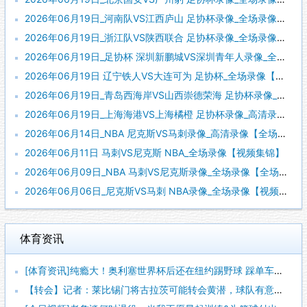
2026年06月19日_河南队VS江西庐山 足协杯录像_全场录像【视频集锦】
2026年06月19日_浙江队VS陕西联合 足协杯录像_全场录像【视频集锦】
2026年06月19日_足协杯 深圳新鹏城VS深圳青年人录像_全场录像【全场回放】
2026年06月19日 辽宁铁人VS大连可为 足协杯_全场录像【视频集锦】
2026年06月19日_青岛西海岸VS山西崇德荣海 足协杯录像_高清录像【全场回放】
2026年06月19日_上海海港VS上海橘橙 足协杯录像_高清录像【全场回放】
2026年06月14日_NBA 尼克斯VS马刺录像_高清录像【全场回放】
2026年06月11日 马刺VS尼克斯 NBA_全场录像【视频集锦】
2026年06月09日_NBA 马刺VS尼克斯录像_全场录像【全场回放】
2026年06月06日_尼克斯VS马刺 NBA录像_全场录像【视频集锦】
体育资讯
[体育资讯]纯瘾大！奥利塞世界杯后还在纽约踢野球 踩单车被断
【转会】记者：莱比锡门将古拉茨可能转会黄潜，球队有意买奥尔特