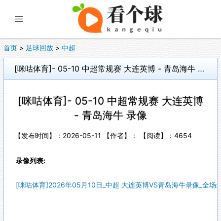
展开菜单
首页
>
足球回放
>
中超
[咪咕体育]- 05-10 中超常规赛 大连英博 - 青岛海牛 录像
[咪咕体育]- 05-10 中超常规赛 大连英博
- 青岛海牛 录像
【发布时间】：2026-05-11 【作者】： 【阅读】：
4654
录像列表:
[咪咕体育]2026年05月10日_中超 大连英博VS青岛海牛录像_全