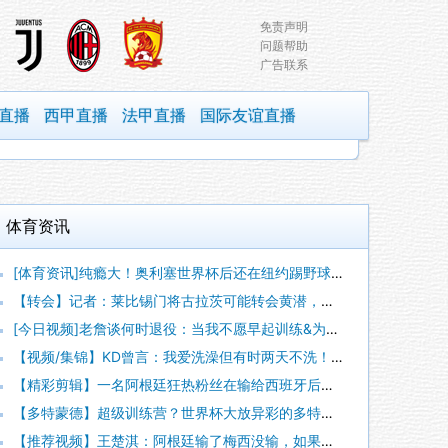
免责声明
问题帮助
广告联系
直播
西甲直播
法甲直播
国际友谊直播
体育资讯
[体育资讯]纯瘾大！奥利塞世界杯后还在纽约踢野球 踩单车被断
【转会】记者：莱比锡门将古拉茨可能转会黄潜，球队有意买奥尔特
[今日视频]老詹谈何时退役：当我不愿早起训练&为篮球付出时，
【视频/集锦】KD曾言：我爱洗澡但有时两天不洗！就喜欢脏一点
【精彩剪辑】一名阿根廷狂热粉丝在输给西班牙后，将电视从阳台上
【多特蒙德】超级训练营？世界杯大放异彩的多特出品球员！
【推荐视频】王楚淇：阿根廷输了梅西没输，如果没有梅西这阿根廷