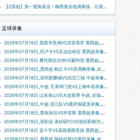
【Z原创】第一视角直击！梅西赛后低调离场，记者激动得连话都说
足球录像
2026年07月19日 墨西哥美洲VS克雷塔罗 墨西超_全场录像【全场回放】
2026年07月19日_托卢卡VS瓜达拉哈拉 墨西超录像_全场录像【高清回放】
2026年07月19日 桑托斯拉古纳VS蒙特雷 墨西超_全场录像【全场回放】
2026年07月19日_墨西超 帕丘卡VS美洲狮录像_全场录像【视频集锦】
2026年07月18日_深圳新鹏城VS武汉三镇 中超录像_全场录像【全场回放】
2026年07月18日_中超 天津津门虎VS上海申花录像_全场录像【高清回放】
2026年07月18日 山东泰山VS大连英博 中超_全场录像【全场回放】
2026年07月18日_中超 浙江队VS重庆铜梁龙录像_高清录像【全场回放】
2026年07月18日_普埃布拉VS华雷斯 墨西超录像_高清录像【全场回放】
2026年07月18日_美职业 洛杉矶FCVS洛杉矶银河录像_全场录像【高清回放】
2026年07月18日 蓝十字VS圣路易斯竞技 墨西超_全场录像【全场回放】
2026年07月18日_墨西超 阿特拉斯VS莱昂录像_全场录像【全场回放】