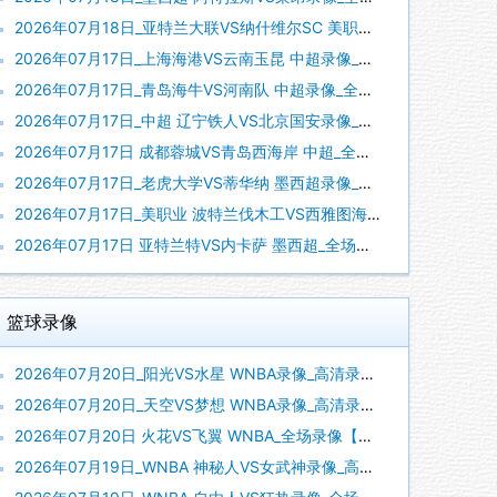
2026年07月18日_亚特兰大联VS纳什维尔SC 美职业录像_全场录像【视频集锦】
2026年07月17日_上海海港VS云南玉昆 中超录像_高清录像【全场回放】
2026年07月17日_青岛海牛VS河南队 中超录像_全场录像【全场回放】
2026年07月17日_中超 辽宁铁人VS北京国安录像_高清录像【全场回放】
2026年07月17日 成都蓉城VS青岛西海岸 中超_全场录像【全场回放】
2026年07月17日_老虎大学VS蒂华纳 墨西超录像_全场录像【全场回放】
2026年07月17日_美职业 波特兰伐木工VS西雅图海湾人录像_高清录像【全场回放】
2026年07月17日 亚特兰特VS内卡萨 墨西超_全场录像【视频集锦】
篮球录像
2026年07月20日_阳光VS水星 WNBA录像_高清录像【全场回放】
2026年07月20日_天空VS梦想 WNBA录像_高清录像【全场回放】
2026年07月20日 火花VS飞翼 WNBA_全场录像【视频集锦】
2026年07月19日_WNBA 神秘人VS女武神录像_高清录像【全场回放】