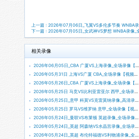
上一篇 : 2026年07月06日_飞翼VS多伦多节奏 WNBA
下一篇 : 2026年07月05日_女武神VS梦想 WNBA录像
相关录像
2026年06月05日_CBA 广厦VS上海录像_全场录像【高清回放】
2026年05月31日 上海VS广厦 CBA_全场录像【视频集锦】
2026年05月26日_CBA 广厦VS上海录像_全场录像【全场回放】
2026年05月25日 马竞VS比利亚雷亚尔 西甲_全场录像【视频集锦】
2026年05月25日_意甲 科莫VS克雷莫纳录像_高清录像【全场回放】
2026年05月25日 罗马VS维罗纳 意甲_全场录像【视频集锦】
2026年05月24日_曼联VS布莱顿 英超录像_全场录像【高清回放】
2026年05月24日_英超 阿森纳VS水晶宫录像_全场录像【视频集锦】
2026年05月24日_英超 布伦特福德VS利物浦录像_全场录像【高清回放】