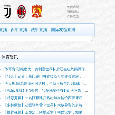
免责声明
问题帮助
广告联系
直播
西甲直播
法甲直播
国际友谊直播
体育资讯
[体育资讯]纯瘾大！奥利塞世界杯后还在纽约踢野球 踩单车被断
【转会】记者：莱比锡门将古拉茨可能转会黄潜，球队有意买奥尔特
[今日视频]老詹谈何时退役：当我不愿早起训练&为篮球付出时，
【视频/集锦】KD曾言：我爱洗澡但有时两天不洗！就喜欢脏一点
【精彩剪辑】一名阿根廷狂热粉丝在输给西班牙后，将电视从阳台上
【多特蒙德】超级训练营？世界杯大放异彩的多特出品球员！
【推荐视频】王楚淇：阿根廷输了梅西没输，如果没有梅西这阿根廷