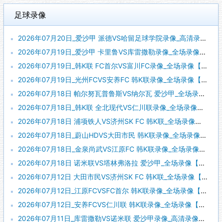
足球录像
2026年07月20日_爱沙甲 派德VS哈留足球学院录像_高清录像【全场回放】
2026年07月19日_爱沙甲 卡里鲁VS库雷撒勒录像_全场录像【视频集锦】
2026年07月19日_韩K联 FC首尔VS富川FC录像_全场录像【全场回放】
2026年07月19日_光州FCVS安养FC 韩K联录像_全场录像【高清回放】
2026年07月18日 帕尔努瓦普鲁斯VS纳尔瓦 爱沙甲_全场录像【视频集锦】
2026年07月18日_韩K联 全北现代VS仁川联录像_全场录像【高清回放】
2026年07月18日 浦项铁人VS济州SK FC 韩K联_全场录像【视频集锦】
2026年07月18日_蔚山HDVS大田市民 韩K联录像_全场录像【视频集锦】
2026年07月18日_金泉尚武VS江原FC 韩K联录像_全场录像【全场回放】
2026年07月18日 诺米联VS塔林弗洛拉 爱沙甲_全场录像【视频集锦】
2026年07月12日 大田市民VS济州SK FC 韩K联_全场录像【视频集锦】
2026年07月12日_江原FCVSFC首尔 韩K联录像_全场录像【全场回放】
2026年07月12日_安养FCVS仁川联 韩K联录像_全场录像【全场回放】
2026年07月11日_库雷撒勒VS诺米联 爱沙甲录像_高清录像【全场回放】