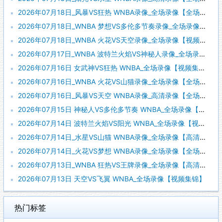
2026年07月18日_风暴VS狂热 WNBA录像_全场录像【全场回放】
2026年07月18日_WNBA 梦想VS多伦多节奏录像_全场录像【视频集锦】
2026年07月18日_WNBA 火花VS天空录像_全场录像【视频集锦】
2026年07月17日_WNBA 波特兰火焰VS神秘人录像_全场录像【高清回放】
2026年07月16日 女武神VS狂热 WNBA_全场录像【视频集锦】
2026年07月16日_WNBA 火花VS山猫录像_全场录像【全场回放】
2026年07月16日_风暴VS天空 WNBA录像_高清录像【全场回放】
2026年07月15日 神秘人VS多伦多节奏 WNBA_全场录像【全场回放】
2026年07月14日 波特兰火焰VS阳光 WNBA_全场录像【视频集锦】
2026年07月14日_水星VS山猫 WNBA录像_全场录像【高清回放】
2026年07月14日_火花VS梦想 WNBA录像_全场录像【全场回放】
2026年07月13日_WNBA 狂热VS王牌录像_全场录像【高清回放】
2026年07月13日 天空VS飞翼 WNBA_全场录像【视频集锦】
热门标签