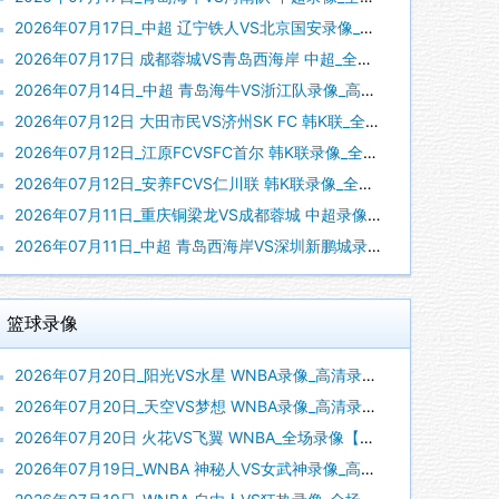
2026年07月17日_中超 辽宁铁人VS北京国安录像_高清录像【全场回放】
2026年07月17日 成都蓉城VS青岛西海岸 中超_全场录像【全场回放】
2026年07月14日_中超 青岛海牛VS浙江队录像_高清录像【全场回放】
2026年07月12日 大田市民VS济州SK FC 韩K联_全场录像【视频集锦】
2026年07月12日_江原FCVSFC首尔 韩K联录像_全场录像【全场回放】
2026年07月12日_安养FCVS仁川联 韩K联录像_全场录像【全场回放】
2026年07月11日_重庆铜梁龙VS成都蓉城 中超录像_全场录像【视频集锦】
2026年07月11日_中超 青岛西海岸VS深圳新鹏城录像_全场录像【全场回放】
篮球录像
2026年07月20日_阳光VS水星 WNBA录像_高清录像【全场回放】
2026年07月20日_天空VS梦想 WNBA录像_高清录像【全场回放】
2026年07月20日 火花VS飞翼 WNBA_全场录像【视频集锦】
2026年07月19日_WNBA 神秘人VS女武神录像_高清录像【全场回放】