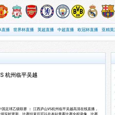
A直播
世界杯直播
英超直播
中超直播
欧冠杯直播
亚精英
VS 杭州临平吴越
0分，中国足球乙级联赛 : 江西庐山VS杭州临平吴越高清在线直播，
数据实时更新。比赛结束后可以在本站查看比赛全程录像、比赛