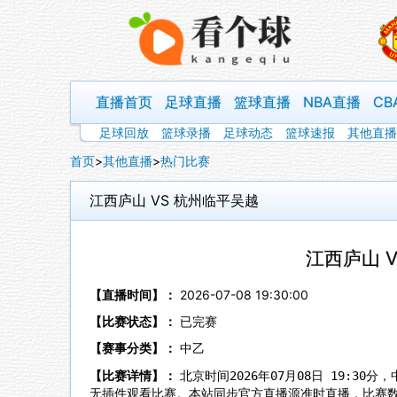
直播首页
足球直播
篮球直播
NBA直播
CB
足球回放
篮球录播
足球动态
篮球速报
其他直播
首页
>
其他直播
>
热门比赛
江西庐山 VS 杭州临平吴越
江西庐山 
【直播时间】：
2026-07-08 19:30:00
【比赛状态】：
已完赛
【赛事分类】：
中乙
【比赛详情】：
北京时间2026年07月08日 19:3
无插件观看比赛。本站同步官方直播源准时直播，比赛