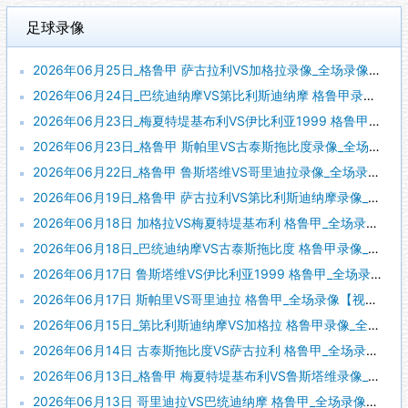
足球录像
2026年06月25日_格鲁甲 萨古拉利VS加格拉录像_全场录像【全场回放】
2026年06月24日_巴统迪纳摩VS第比利斯迪纳摩 格鲁甲录像_高清录像【全场回放】
2026年06月23日_梅夏特堤基布利VS伊比利亚1999 格鲁甲录像_高清录像【全场回放】
2026年06月23日_格鲁甲 斯帕里VS古泰斯拖比度录像_全场录像【视频集锦】
2026年06月22日_格鲁甲 鲁斯塔维VS哥里迪拉录像_全场录像【高清回放】
2026年06月19日_格鲁甲 萨古拉利VS第比利斯迪纳摩录像_全场录像【全场回放】
2026年06月18日 加格拉VS梅夏特堤基布利 格鲁甲_全场录像【视频集锦】
2026年06月18日_巴统迪纳摩VS古泰斯拖比度 格鲁甲录像_全场录像【全场回放】
2026年06月17日 鲁斯塔维VS伊比利亚1999 格鲁甲_全场录像【全场回放】
2026年06月17日 斯帕里VS哥里迪拉 格鲁甲_全场录像【视频集锦】
2026年06月15日_第比利斯迪纳摩VS加格拉 格鲁甲录像_全场录像【视频集锦】
2026年06月14日 古泰斯拖比度VS萨古拉利 格鲁甲_全场录像【全场回放】
2026年06月13日_格鲁甲 梅夏特堤基布利VS鲁斯塔维录像_全场录像【视频集锦】
2026年06月13日 哥里迪拉VS巴统迪纳摩 格鲁甲_全场录像【全场回放】