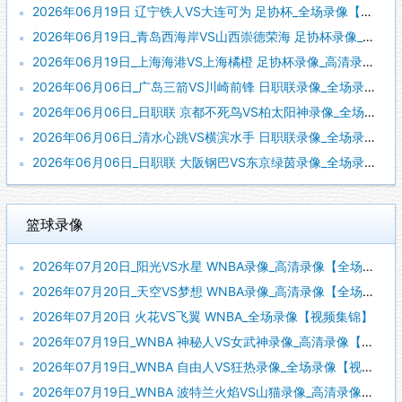
2026年06月19日 辽宁铁人VS大连可为 足协杯_全场录像【视频集锦】
2026年06月19日_青岛西海岸VS山西崇德荣海 足协杯录像_高清录像【全场回放】
2026年06月19日_上海海港VS上海橘橙 足协杯录像_高清录像【全场回放】
2026年06月06日_广岛三箭VS川崎前锋 日职联录像_全场录像【全场回放】
2026年06月06日_日职联 京都不死鸟VS柏太阳神录像_全场录像【全场回放】
2026年06月06日_清水心跳VS横滨水手 日职联录像_全场录像【高清回放】
2026年06月06日_日职联 大阪钢巴VS东京绿茵录像_全场录像【视频集锦】
篮球录像
2026年07月20日_阳光VS水星 WNBA录像_高清录像【全场回放】
2026年07月20日_天空VS梦想 WNBA录像_高清录像【全场回放】
2026年07月20日 火花VS飞翼 WNBA_全场录像【视频集锦】
2026年07月19日_WNBA 神秘人VS女武神录像_高清录像【全场回放】
2026年07月19日_WNBA 自由人VS狂热录像_全场录像【视频集锦】
2026年07月19日_WNBA 波特兰火焰VS山猫录像_高清录像【全场回放】