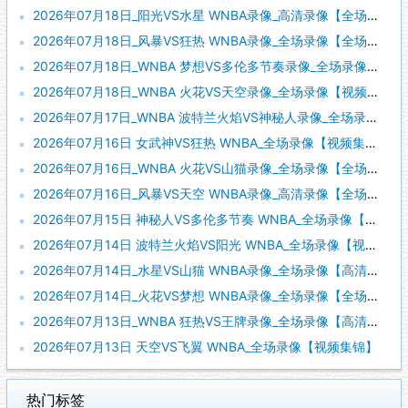
2026年07月18日_阳光VS水星 WNBA录像_高清录像【全场回放】
2026年07月18日_风暴VS狂热 WNBA录像_全场录像【全场回放】
2026年07月18日_WNBA 梦想VS多伦多节奏录像_全场录像【视频集锦】
2026年07月18日_WNBA 火花VS天空录像_全场录像【视频集锦】
2026年07月17日_WNBA 波特兰火焰VS神秘人录像_全场录像【高清回放】
2026年07月16日 女武神VS狂热 WNBA_全场录像【视频集锦】
2026年07月16日_WNBA 火花VS山猫录像_全场录像【全场回放】
2026年07月16日_风暴VS天空 WNBA录像_高清录像【全场回放】
2026年07月15日 神秘人VS多伦多节奏 WNBA_全场录像【全场回放】
2026年07月14日 波特兰火焰VS阳光 WNBA_全场录像【视频集锦】
2026年07月14日_水星VS山猫 WNBA录像_全场录像【高清回放】
2026年07月14日_火花VS梦想 WNBA录像_全场录像【全场回放】
2026年07月13日_WNBA 狂热VS王牌录像_全场录像【高清回放】
2026年07月13日 天空VS飞翼 WNBA_全场录像【视频集锦】
热门标签