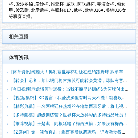
杯,爱沙冬锦,爱沙杯,维亚杯,威联,阿联超杯,斐济女杯,匈女
甲,波乙附,北爱盾杯,科联杯U17,俄杯,欧锦U16A,美锦U16女
等联赛直播。
相关直播
体育资讯
[体育资讯]纯瘾大！奥利塞世界杯后还在纽约踢野球 踩单车被断
【转会】记者：莱比锡门将古拉茨可能转会黄潜，球队有意买奥尔特
[今日视频]老詹谈何时退役：当我不愿早起训练&为篮球付出时，
【视频/集锦】KD曾言：我爱洗澡但有时两天不洗！就喜欢脏一点
【精彩剪辑】一名阿根廷狂热粉丝在输给西班牙后，将电视从阳台上
【多特蒙德】超级训练营？世界杯大放异彩的多特出品球员！
【推荐视频】王楚淇：阿根廷输了梅西没输，如果没有梅西这阿根廷
【Z原创】第一视角直击！梅西赛后低调离场，记者激动得连话都说