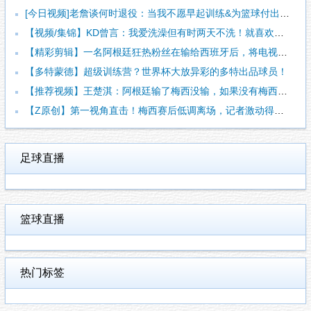
[今日视频]老詹谈何时退役：当我不愿早起训练&为篮球付出时，
【视频/集锦】KD曾言：我爱洗澡但有时两天不洗！就喜欢脏一点
【精彩剪辑】一名阿根廷狂热粉丝在输给西班牙后，将电视从阳台上
【多特蒙德】超级训练营？世界杯大放异彩的多特出品球员！
【推荐视频】王楚淇：阿根廷输了梅西没输，如果没有梅西这阿根廷
【Z原创】第一视角直击！梅西赛后低调离场，记者激动得连话都说
足球直播
篮球直播
热门标签