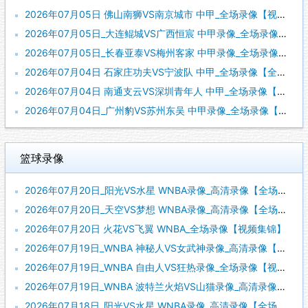
2026年07月05日 佛山南狮VS南京城市 中甲_全场录像【视频集锦】
2026年07月05日_大连鲲城VS广西恒宸 中甲录像_全场录像【视频集锦】
2026年07月05日_长春亚泰VS梅州客家 中甲录像_全场录像【高清回放】
2026年07月04日 石家庄功夫VS宁波队 中甲_全场录像【全场回放】
2026年07月04日 南通支云VS深圳青年人 中甲_全场录像【视频集锦】
2026年07月04日_广州豹VS苏州东吴 中甲录像_全场录像【视频集锦】
篮球录像
2026年07月20日_阳光VS水星 WNBA录像_高清录像【全场回放】
2026年07月20日_天空VS梦想 WNBA录像_高清录像【全场回放】
2026年07月20日 火花VS飞翼 WNBA_全场录像【视频集锦】
2026年07月19日_WNBA 神秘人VS女武神录像_高清录像【全场回放】
2026年07月19日_WNBA 自由人VS狂热录像_全场录像【视频集锦】
2026年07月19日_WNBA 波特兰火焰VS山猫录像_高清录像【全场回放】
2026年07月18日_阳光VS水星 WNBA录像_高清录像【全场回放】