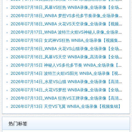
2026年07月18日_风暴VS狂热 WNBA录像_全场录像【全场回放】
2026年07月18日_WNBA 梦想VS多伦多节奏录像_全场录像【视频集锦】
2026年07月18日_WNBA 火花VS天空录像_全场录像【视频集锦】
2026年07月17日_WNBA 波特兰火焰VS神秘人录像_全场录像【高清回放】
2026年07月16日 女武神VS狂热 WNBA_全场录像【视频集锦】
2026年07月16日_WNBA 火花VS山猫录像_全场录像【全场回放】
2026年07月16日_风暴VS天空 WNBA录像_高清录像【全场回放】
2026年07月15日 神秘人VS多伦多节奏 WNBA_全场录像【全场回放】
2026年07月14日 波特兰火焰VS阳光 WNBA_全场录像【视频集锦】
2026年07月14日_水星VS山猫 WNBA录像_全场录像【高清回放】
2026年07月14日_火花VS梦想 WNBA录像_全场录像【全场回放】
2026年07月13日_WNBA 狂热VS王牌录像_全场录像【高清回放】
2026年07月13日 天空VS飞翼 WNBA_全场录像【视频集锦】
热门标签