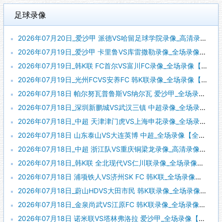
足球录像
2026年07月20日_爱沙甲 派德VS哈留足球学院录像_高清录像【全场回放】
2026年07月19日_爱沙甲 卡里鲁VS库雷撒勒录像_全场录像【视频集锦】
2026年07月19日_韩K联 FC首尔VS富川FC录像_全场录像【全场回放】
2026年07月19日_光州FCVS安养FC 韩K联录像_全场录像【高清回放】
2026年07月18日 帕尔努瓦普鲁斯VS纳尔瓦 爱沙甲_全场录像【视频集锦】
2026年07月18日_深圳新鹏城VS武汉三镇 中超录像_全场录像【全场回放】
2026年07月18日_中超 天津津门虎VS上海申花录像_全场录像【高清回放】
2026年07月18日 山东泰山VS大连英博 中超_全场录像【全场回放】
2026年07月18日_中超 浙江队VS重庆铜梁龙录像_高清录像【全场回放】
2026年07月18日_韩K联 全北现代VS仁川联录像_全场录像【高清回放】
2026年07月18日 浦项铁人VS济州SK FC 韩K联_全场录像【视频集锦】
2026年07月18日_蔚山HDVS大田市民 韩K联录像_全场录像【视频集锦】
2026年07月18日_金泉尚武VS江原FC 韩K联录像_全场录像【全场回放】
2026年07月18日 诺米联VS塔林弗洛拉 爱沙甲_全场录像【视频集锦】